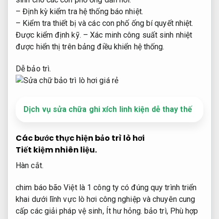
– Định kỳ kiểm tra hệ thống báo nhiệt.
– Kiểm tra thiết bị và các con phố ống bí quyết nhiệt.
Được kiểm định kỹ.
– Xác minh công suất sinh nhiệt
được hiển thị trên bảng điều khiển hệ thống.
Dễ bảo trì.
Dịch vụ sửa chữa ghi xích linh kiện dễ thay thế
Các bước thực hiện bảo trì lò hơi
Tiết kiệm nhiên liệu.
Hàn cắt.
chim báo bão Việt là 1 công ty có đúng quy trình triển
khai dưới lĩnh vực lò hơi công nghiệp và chuyên cung
cấp các giải pháp vệ sinh,
Ít hư hỏng.
bảo trì,
Phù hợp