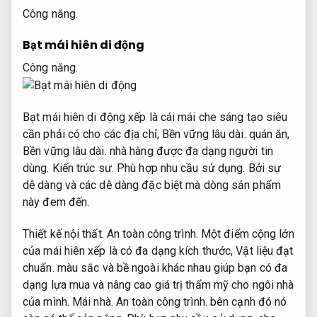
Công năng.
Bạt mái hiên di động
Công năng.
Bạt mái hiên di động xếp là cái mái che sáng tạo siêu
cần phải có cho các địa chỉ,
Bền vững lâu dài.
quán ăn,
Bền vững lâu dài.
nhà hàng được đa dạng người tin
dùng.
Kiến trúc sư.
Phù hợp nhu cầu sử dụng.
Bởi sự
dễ dàng và các dễ dàng đặc biệt mà dòng sản phẩm
này đem đến.
Thiết kế nội thất.
An toàn công trình.
Một điểm cộng lớn
của mái hiên xếp là có đa dạng kích thước,
Vật liệu đạt
chuẩn.
màu sắc và bề ngoài khác nhau giúp bạn có đa
dạng lựa mua và nâng cao giá trị thẩm mỹ cho ngôi nhà
của mình.
Mái nhà.
An toàn công trình.
bên cạnh đó nó