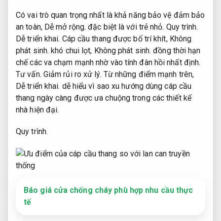
Có vai trò quan trọng nhất là khả năng bảo vệ đảm bảo
an toàn,
Dễ mở rộng.
đặc biệt là với trẻ nhỏ.
Quy trình.
Dễ triển khai.
Cáp cầu thang được bố trí khít,
Không
phát sinh.
khó chui lọt,
Không phát sinh.
đồng thời hạn
chế các va chạm mạnh nhờ vào tính đàn hồi nhất định.
Tư vấn.
Giảm rủi ro xử lý.
Từ những điểm mạnh trên,
Dễ triển khai.
dễ hiểu vì sao xu hướng dùng cáp cầu
thang ngày càng được ưa chuộng trong các thiết kế
nhà hiện đại.
Quy trình.
Báo giá cửa chống cháy phù hợp nhu cầu thực
tế