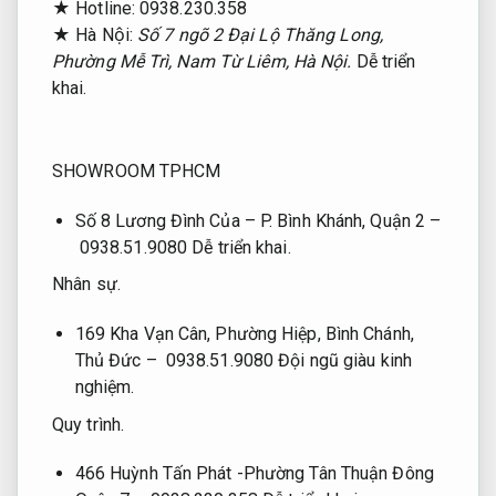
★ Hotline: 0938.230.358
★ Hà Nội:
Số 7 ngõ 2 Đại Lộ Thăng Long,
Phường Mễ Trì, Nam Từ Liêm, Hà Nội.
Dễ triển
khai.
SHOWROOM TPHCM
Số 8 Lương Đình Của – P. Bình Khánh, Quận 2 –
0938.51.9080
Dễ triển khai.
Nhân sự.
169 Kha Vạn Cân, Phường Hiệp, Bình Chánh,
Thủ Đức – 0938.51.9080
Đội ngũ giàu kinh
nghiệm.
Quy trình.
466 Huỳnh Tấn Phát -Phường Tân Thuận Đông