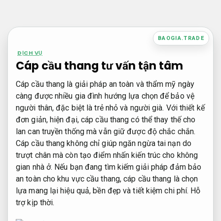
Bỏ
qua
nội
BAOGIA.TRADE
dung
DỊCH VỤ
Cáp cầu thang tư vấn tận tâm
Cáp cầu thang là giải pháp an toàn và thẩm mỹ ngày
càng được nhiều gia đình hướng lựa chọn để bảo vệ
người thân, đặc biệt là trẻ nhỏ và người già. Với thiết kế
đơn giản, hiện đại, cáp cầu thang có thể thay thế cho
lan can truyền thống mà vẫn giữ được độ chắc chắn.
Cáp cầu thang không chỉ giúp ngăn ngừa tai nạn do
trượt chân mà còn tạo điểm nhấn kiến trúc cho không
gian nhà ở. Nếu bạn đang tìm kiếm giải pháp đảm bảo
an toàn cho khu vực cầu thang, cáp cầu thang là chọn
lựa mang lại hiệu quả, bền đẹp và tiết kiệm chi phí.
Hỗ
trợ kịp thời.