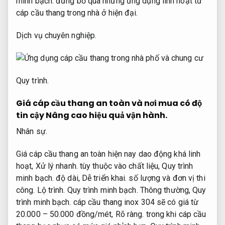
minh bạch.
đừng bỏ qua những ứng dụng linh hoạt từ
cáp cầu thang trong nhà ở hiện đại.
Dịch vụ chuyên nghiệp.
Quy trình.
Giá cáp cầu thang an toàn và nơi mua có độ
tin cậy
Nâng cao hiệu quả vận hành.
Nhân sự.
Giá cáp cầu thang an toàn hiện nay dao động khá linh
hoạt,
Xử lý nhanh.
tùy thuộc vào chất liệu,
Quy trình
minh bạch.
độ dài,
Dễ triển khai.
số lượng và đơn vị thi
công.
Lộ trình.
Quy trình minh bạch.
Thông thường,
Quy
trình minh bạch.
cáp cầu thang inox 304 sẽ có giá từ
20.000 – 50.000 đồng/mét,
Rõ ràng.
trong khi cáp cầu