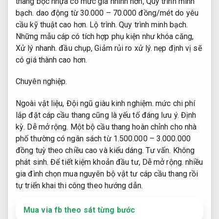
thang bọc nhựa có mức giá nhỉnh hơn,
Quy trình minh
bạch.
dao động từ 30.000 – 70.000 đồng/mét do yêu
cầu kỹ thuật cao hơn.
Lộ trình.
Quy trình minh bạch.
Những mẫu cáp có tích hợp phụ kiện như khóa căng,
Xử lý nhanh.
đầu chụp,
Giảm rủi ro xử lý.
nẹp định vị sẽ
có giá thành cao hơn.
Chuyên nghiệp.
Ngoài vật liệu,
Đội ngũ giàu kinh nghiệm.
mức chi phí
lắp đặt cáp cầu thang cũng là yếu tố đáng lưu ý.
Định
kỳ.
Dễ mở rộng.
Một bộ cầu thang hoàn chỉnh cho nhà
phố thường có ngân sách từ 1.500.000 – 3.000.000
đồng tuỳ theo chiều cao và kiểu dáng.
Tư vấn.
Không
phát sinh.
Để tiết kiệm khoản đầu tư,
Dễ mở rộng.
nhiều
gia đình chọn mua nguyên bộ vật tư cáp cầu thang rồi
tự triển khai thi công theo hướng dẫn.
Mua via fb theo sát từng bước