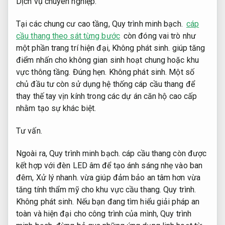
Dịch vụ chuyên nghiệp.
Tại các chung cư cao tầng,
Quy trình minh bạch.
cáp
cầu thang theo sát từng bước
còn đóng vai trò như
một phần trang trí hiện đại,
Không phát sinh.
giúp tăng
điểm nhấn cho không gian sinh hoạt chung hoặc khu
vực thông tầng.
Đúng hẹn.
Không phát sinh.
Một số
chủ đầu tư còn sử dụng hệ thống cáp cầu thang để
thay thế tay vịn kính trong các dự án căn hộ cao cấp
nhằm tạo sự khác biệt.
Tư vấn.
Ngoài ra,
Quy trình minh bạch.
cáp cầu thang còn được
kết hợp với đèn LED âm để tạo ánh sáng nhẹ vào ban
đêm,
Xử lý nhanh.
vừa giúp đảm bảo an tâm hơn vừa
tăng tính thẩm mỹ cho khu vực cầu thang.
Quy trình.
Không phát sinh.
Nếu bạn đang tìm hiểu giải pháp an
toàn và hiện đại cho công trình của mình,
Quy trình