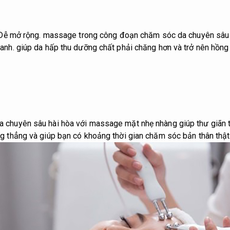
Dễ mở rộng.
massage trong công đoạn chăm sóc da chuyên sâu g
anh.
giúp da hấp thu dưỡng chất phải chăng hơn và trở nên hồng
 chuyên sâu hài hòa với massage mặt nhẹ nhàng giúp thư giãn t
 thẳng và giúp bạn có khoảng thời gian chăm sóc bản thân thật 