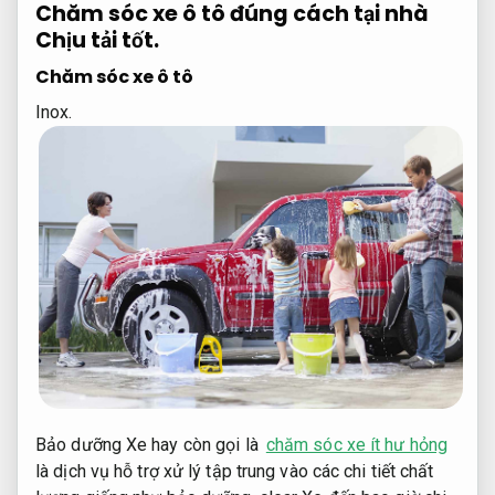
Chăm sóc xe ô tô đúng cách tại nhà
Chịu tải tốt.
Chăm sóc xe ô tô
Inox.
Bảo dưỡng Xe hay còn gọi là
chăm sóc xe ít hư hỏng
là dịch vụ hỗ trợ xử lý tập trung vào các chi tiết chất