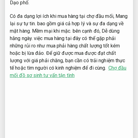
Dạo phố.
Có đa dạng lợi ích khi mua hàng tại chợ đầu mối,
Mang
lại sự tự tin.
bao gồm giá cả hợp lý và sự đa dạng về
mặt hàng.
Mềm mại khi mặc.
bên cạnh đó,
Dễ dùng
hằng ngày.
việc mua hàng tại đây có thể gặp phải
những rủi ro như mua phải hàng chất lượng tốt kém
hoặc bị lừa đảo. Để giữ được mua được đạt chất
lượng với giá phải chăng, bạn cần có trải nghiệm thực
tế hoặc tìm người có kinh nghiệm để đi cùng.
Chợ đầu
mối đồ sơ sinh tư vấn tận tình