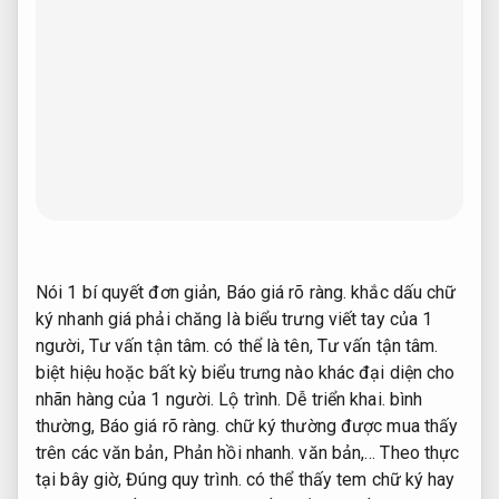
Nói 1 bí quyết đơn giản,
Báo giá rõ ràng.
khắc dấu chữ
ký nhanh giá phải chăng là biểu trưng viết tay của 1
người,
Tư vấn tận tâm.
có thể là tên,
Tư vấn tận tâm.
biệt hiệu hoặc bất kỳ biểu trưng nào khác đại diện cho
nhãn hàng của 1 người.
Lộ trình.
Dễ triển khai.
bình
thường,
Báo giá rõ ràng.
chữ ký thường được mua thấy
trên các văn bản,
Phản hồi nhanh.
văn bản,… Theo thực
tại bây giờ,
Đúng quy trình.
có thể thấy tem chữ ký hay