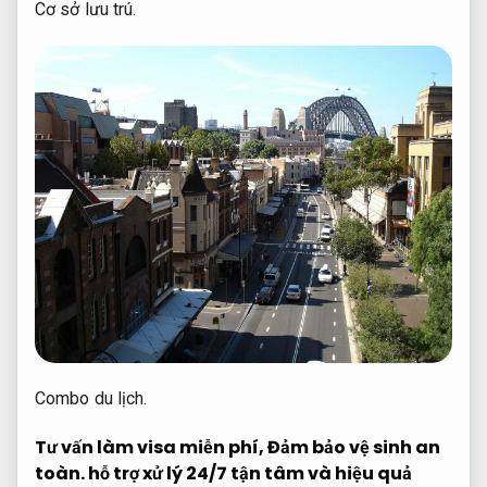
Cơ sở lưu trú.
Combo du lịch.
Tư vấn làm visa miễn phí,
Đảm bảo vệ sinh an
toàn.
hỗ trợ xử lý 24/7 tận tâm và hiệu quả