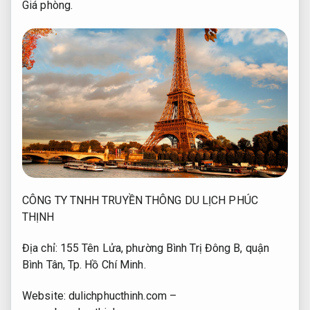
Giá phòng.
CÔNG TY TNHH TRUYỀN THÔNG DU LỊCH PHÚC
THỊNH
Địa chỉ: 155 Tên Lửa, phường Bình Trị Đông B, quận
Bình Tân, Tp. Hồ Chí Minh.
Website: dulichphucthinh.com –