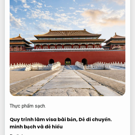
Thực phẩm sạch.
Quy trình làm visa bài bản,
Dễ di chuyển.
minh bạch và dễ hiểu