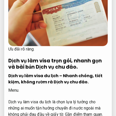
Ưu đãi rõ ràng.
Dịch vụ làm visa trọn gói, nhanh gọn
và bài bản
Dịch vụ chu đáo.
Dịch vụ làm visa du lịch – Nhanh chóng, tiết
kiệm, không rườm rà
Dịch vụ chu đáo.
Menu.
Dịch vụ làm visa du lịch là chọn lựa lý tưởng cho
những ai muốn tận hưởng chuyến đi nước ngoài mà
không phải đau đầu về giấy tờ.
Gần điểm tham quan.