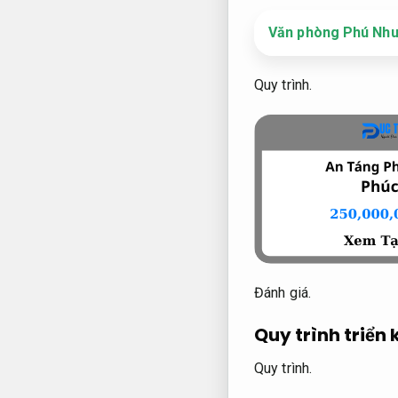
Văn phòng Phú Nhu
Quy trình.
Đánh giá.
Quy trình triển 
Quy trình.