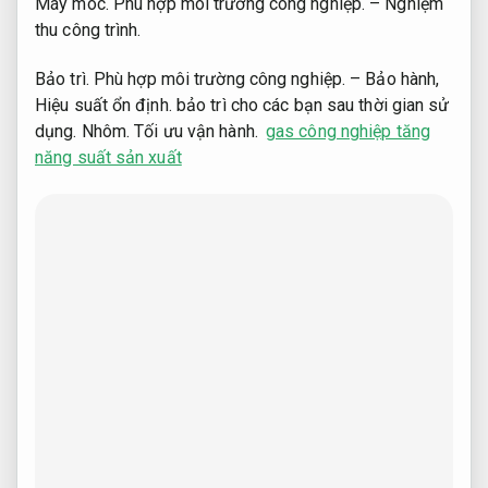
Máy móc.
Phù hợp môi trường công nghiệp.
– Nghiệm
thu công trình.
Bảo trì.
Phù hợp môi trường công nghiệp.
– Bảo hành,
Hiệu suất ổn định.
bảo trì cho các bạn sau thời gian sử
dụng.
Nhôm.
Tối ưu vận hành.
gas công nghiệp tăng
năng suất sản xuất