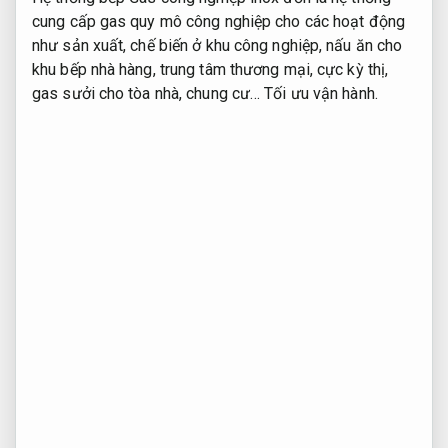
cung cấp gas quy mô công nghiệp cho các hoạt động
như sản xuất, chế biến ở khu công nghiệp, nấu ăn cho
khu bếp nhà hàng, trung tâm thương mại, cực kỳ thị,
gas sưởi cho tòa nhà, chung cư…
Tối ưu vận hành.