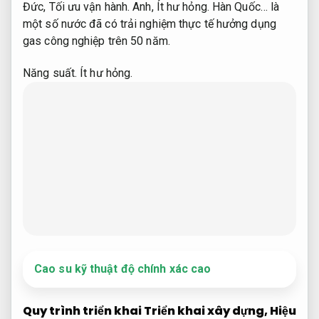
Đức,
Tối ưu vận hành.
Anh,
Ít hư hỏng.
Hàn Quốc… là
một số nước đã có trải nghiệm thực tế hưởng dụng
gas công nghiệp trên 50 năm.
Năng suất.
Ít hư hỏng.
Cao su kỹ thuật độ chính xác cao
Quy trình triển khai Triển khai xây dựng,
Hiệu