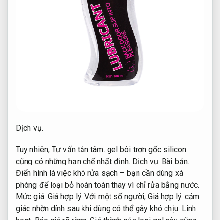
Dịch vụ.
Tuy nhiên,
Tư vấn tận tâm.
gel bôi trơn gốc silicon
cũng có những hạn chế nhất định.
Dịch vụ.
Bài bản.
Điển hình là việc khó rửa sạch – bạn cần dùng xà
phòng để loại bỏ hoàn toàn thay vì chỉ rửa bằng nước.
Mức giá.
Giá hợp lý.
Với một số người,
Giá hợp lý.
cảm
giác nhờn dính sau khi dùng có thể gây khó chịu.
Linh