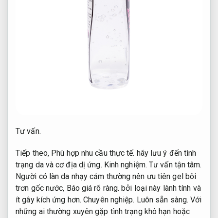
Tư vấn.
Tiếp theo,
Phù hợp nhu cầu thực tế.
hãy lưu ý đến tình
trạng da và cơ địa dị ứng.
Kinh nghiệm.
Tư vấn tận tâm.
Người có làn da nhạy cảm thường nên ưu tiên gel bôi
trơn gốc nước,
Báo giá rõ ràng.
bởi loại này lành tính và
ít gây kích ứng hơn.
Chuyên nghiệp.
Luôn sẵn sàng.
Với
những ai thường xuyên gặp tình trạng khô hạn hoặc