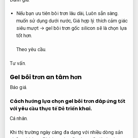
Nếu bạn ưu tiên bôi trơn lâu dài,
Luôn sẵn sàng.
muốn sử dụng dưới nước,
Giá hợp lý.
thích cảm giác
siêu mượt → gel bôi trơn gốc silicon sẽ là chọn lựa
tốt hơn.
Theo yêu cầu.
Tư vấn.
Gel bôi trơn an tâm hơn
Báo giá.
Cách hướng lựa chọn gel bôi trơn đáp ứng tốt
với yêu cầu thực tế
Dễ triển khai.
Cá nhân.
Khi thị trường ngày càng đa dạng với nhiều dòng sản