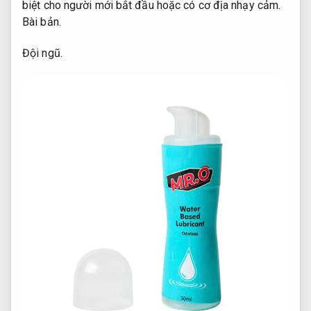
biệt cho người mới bắt đầu hoặc có cơ địa nhạy cảm.
Bài bản.
Đội ngũ.