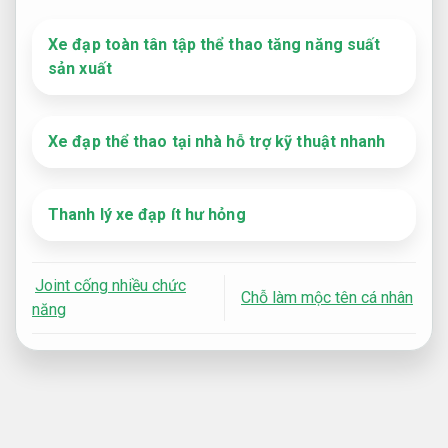
Xe đạp toàn tân tập thể thao tăng năng suất
sản xuất
Xe đạp thể thao tại nhà hỗ trợ kỹ thuật nhanh
Thanh lý xe đạp ít hư hỏng
Joint cống nhiều chức
Chỗ làm mộc tên cá nhân
năng