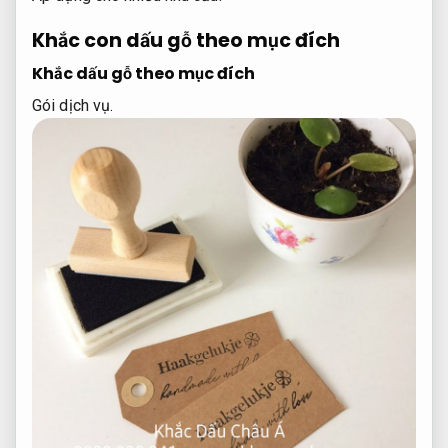
Khắc con dấu gỗ theo mục đích
Khắc dấu gỗ theo mục đích
Gói dịch vụ.