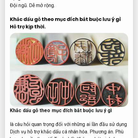
Đội ngũ.
Dễ mở rộng.
Khắc dấu gỗ theo mục đích bắt buộc lưu ý gì
Hỗ trợ kịp thời.
Khắc dấu gỗ theo mục đích bắt buộc lưu ý gì
là câu hỏi quan trọng đối với những ai lần đầu sử dụng
Dịch vụ hỗ trợ khắc dấu cá nhân hóa.
Phương án.
Phù