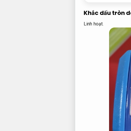
Khắc dấu tròn d
Linh hoạt.