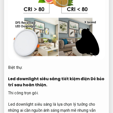
Biệt thự.
Led downlight siêu sáng tiết kiệm điện
Dễ bảo
trì sau hoàn thiện.
Thi công trọn gói.
Led downlight siêu sáng là lựa chọn lý tưởng cho
những ai cần nguồn ánh sáng mạnh mẽ nhưng vẫn