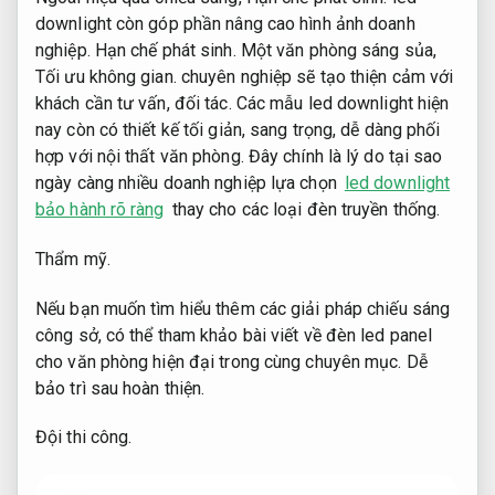
downlight còn góp phần nâng cao hình ảnh doanh
nghiệp.
Hạn chế phát sinh.
Một văn phòng sáng sủa,
Tối ưu không gian.
chuyên nghiệp sẽ tạo thiện cảm với
khách cần tư vấn, đối tác. Các mẫu led downlight hiện
nay còn có thiết kế tối giản, sang trọng, dễ dàng phối
hợp với nội thất văn phòng. Đây chính là lý do tại sao
ngày càng nhiều doanh nghiệp lựa chọn
led downlight
bảo hành rõ ràng
thay cho các loại đèn truyền thống.
Thẩm mỹ.
Nếu bạn muốn tìm hiểu thêm các giải pháp chiếu sáng
công sở, có thể tham khảo bài viết về đèn led panel
cho văn phòng hiện đại trong cùng chuyên mục.
Dễ
bảo trì sau hoàn thiện.
Đội thi công.