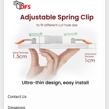
Contact Us
Singapore