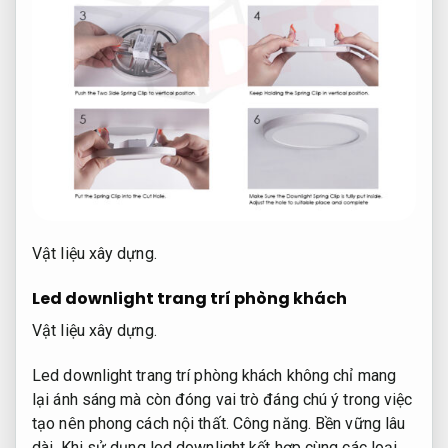
Vật liệu xây dựng.
Led downlight trang trí phòng khách
Vật liệu xây dựng.
Led downlight trang trí phòng khách không chỉ mang
lại ánh sáng mà còn đóng vai trò đáng chú ý trong việc
tạo nên phong cách nội thất.
Công năng.
Bền vững lâu
dài.
Khi sử dụng led downlight kết hợp cùng các loại