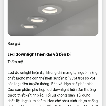
Báo giá.
Led downlight hiện đại và bền bỉ
Thẩm mỹ.
Led downlight hiện đại không chỉ mang lại nguồn sáng
chất lượng mà còn thể hiện sự bền bỉ vượt trội so với
các loại đèn truyền thống.
Bản vẽ.
Hạn chế phát sinh.
Các sản phẩm phù hợp led downlight hiện đại thường
được thiết kế tinh xảo,
Tối ưu không gian.
sử dụng
chất liệu hợp kim nhôm,
Hạn chế phát sinh.
nhựa chống