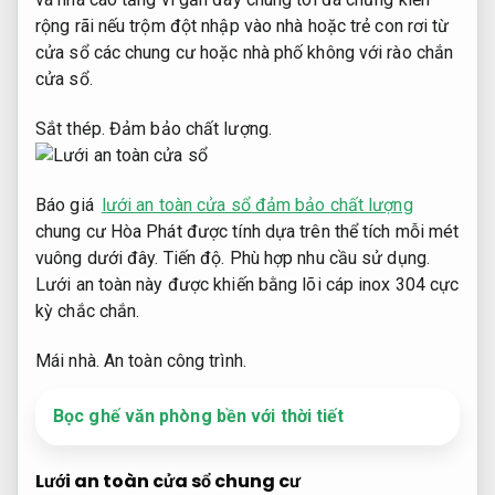
rộng rãi nếu trộm đột nhập vào nhà hoặc trẻ con rơi từ
cửa sổ các chung cư hoặc nhà phố không với rào chắn
cửa sổ.
Sắt thép.
Đảm bảo chất lượng.
Báo giá
lưới an toàn cửa sổ đảm bảo chất lượng
chung cư Hòa Phát được tính dựa trên thể tích mỗi mét
vuông dưới đây.
Tiến độ.
Phù hợp nhu cầu sử dụng.
Lưới an toàn này được khiến bằng lõi cáp inox 304 cực
kỳ chắc chắn.
Mái nhà.
An toàn công trình.
Bọc ghế văn phòng bền với thời tiết
Lưới an toàn cửa sổ chung cư