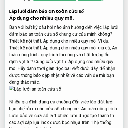
Lắp lưới đảm bảo an toàn cửa sổ
Áp dụng cho nhiều quy mô.
Bạn với bất kỳ câu hỏi nào ảnh hưởng đến việc lắp lưới
đảm bảo an toàn cửa sổ chung cư của mình không?
Thiết kế nội thất.
Áp dụng cho nhiều quy mô.
Ví dụ:
Thiết kế nội thất.
Áp dụng cho nhiều quy mô.
giá cả,
An
toàn công trình.
quy trình thi công và chất lượng ổn
định vật tư?
Cung cấp vật tư.
Áp dụng cho nhiều quy
mô.
Hãy dành thời gian đọc bài viết dưới đây để nhận
được thông báo cập nhật nhất về các vấn đề mà bạn
đang thắc mắc.
Nhiều gia đình đang ưa chuộng đến việc lắp đặt lưới
hạn chế rủi ro cho cửa sổ chung cư.
An toàn công trình.
Lưới bảo vệ cửa sổ là 1 chiếc lưới được tạo thành từ
các sợi cáp lụa inox được bọc nhựa trên 1 hệ thống