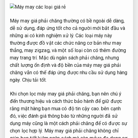
Máy may giá phải chăng thường có bề ngoài dễ dàng,
dễ sử dụng, đáp ứng tốt cho cả người mới bắt đầu và
những ai có kinh nghiệm xử lý. Các loại máy này
thường được đồ vật các chức năng cơ bản như may
thẳng, may zigzag, và một số loại còn có thêm đường
may trang trí. Mặc dù ngân sách phải chăng, nhưng
chất lượng ổn định và độ bền của máy may giá phải
chăng vẫn có thể đáp ứng được nhu cầu sử dụng hàng
ngày.
Chịu tải tốt.
Khi chọn lọc máy may giá phải chăng, bạn nên chú ý
đến thương hiệu và cách thức bảo hành để giữ được
rằng mặt hàng bạn mua có độ tin cậy cao. bên cạnh
đó, việc đánh giá thông báo từ những người đã sử
dụng máy cũng là một cách phải chăng để có được sự
chọn lọc hợp lý. Máy may giá phải chăng không chỉ