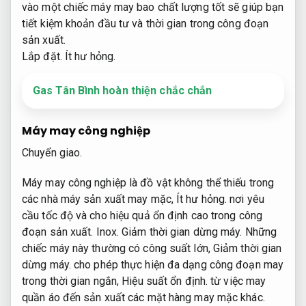
vào một chiếc máy may bao chất lượng tốt sẽ giúp bạn
tiết kiệm khoản đầu tư và thời gian trong công đoạn
sản xuất.
Lắp đặt.
Ít hư hỏng.
Gas Tân Bình hoàn thiện chắc chắn
Máy may công nghiệp
Chuyển giao.
Máy may công nghiệp là đồ vật không thể thiếu trong
các nhà máy sản xuất may mặc,
Ít hư hỏng.
nơi yêu
cầu tốc độ và cho hiệu quả ổn định cao trong công
đoạn sản xuất.
Inox.
Giảm thời gian dừng máy.
Những
chiếc máy này thường có công suất lớn,
Giảm thời gian
dừng máy.
cho phép thực hiện đa dạng công đoạn may
trong thời gian ngắn,
Hiệu suất ổn định.
từ việc may
quần áo đến sản xuất các mặt hàng may mặc khác.