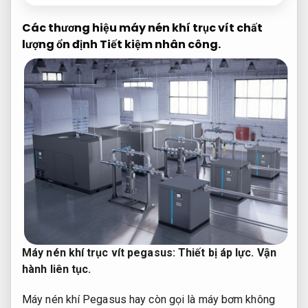
Các thương hiệu máy nén khí trục vít chất
lượng ổn định
Tiết kiệm nhân công.
Máy nén khí trục vít pegasus:
Thiết bị áp lực.
Vận
hành liên tục.
Máy nén khí Pegasus hay còn gọi là máy bơm không