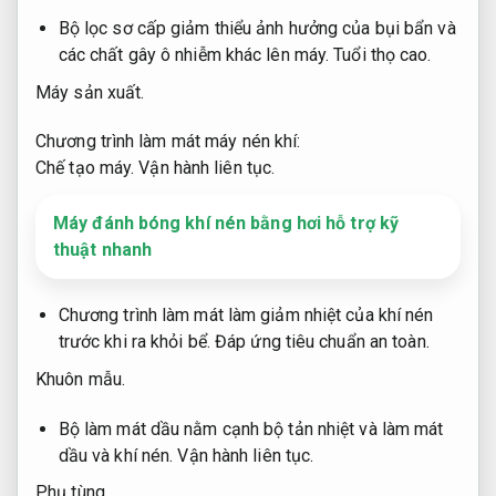
Bộ lọc sơ cấp giảm thiểu ảnh hưởng của bụi bẩn và
các chất gây ô nhiễm khác lên máy.
Tuổi thọ cao.
Máy sản xuất.
Chương trình làm mát máy nén khí:
Chế tạo máy.
Vận hành liên tục.
Máy đánh bóng khí nén bằng hơi hỗ trợ kỹ
thuật nhanh
Chương trình làm mát làm giảm nhiệt của khí nén
trước khi ra khỏi bể.
Đáp ứng tiêu chuẩn an toàn.
Khuôn mẫu.
Bộ làm mát dầu nằm cạnh bộ tản nhiệt và làm mát
dầu và khí nén.
Vận hành liên tục.
Phụ tùng.