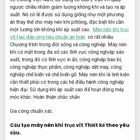
ngược chiều nhằm giảm lượng không khí và tạo ra áp
suất. Nó có lẽ được sử dụng giống như một phương
án thay thế cho máy nén khí pittông, đặc biệt khi cần
một lượng lớn không khí áp suất cao.
Máy nén khí trục
vít fiac đáp ứng tiêu chuẩn an toàn
có rất nhiều
Chương trình trong đời sống và công nghiệp. Máy nén
khí có mặt trong đa số các lĩnh vực công nghiệp sản
xuất, trong đó có lĩnh vực in ấn, công nghiệp bao bì,
công nghiệp thực phẩm, công nghiệp dệt may, công
nghiệp chế biến và chế biến gỗ. Máy nén khí là linh kiện
cần thiết phải có trong các hệ điều hành công nghiệp
hiện đại. Sử dụng khí áp suất cao để hoạt động máy
móc khác.
Hoàn thiện chắc chắn.
Gia công chuẩn xác.
Cấu tạo máy nén khí trục vít
Thiết kế theo yêu
cầu.