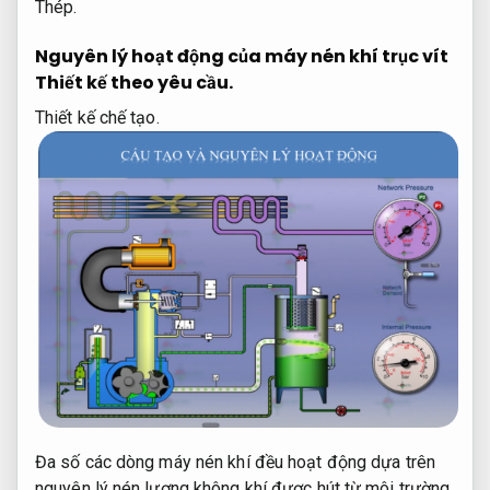
Thép.
Nguyên lý hoạt động của máy nén khí trục vít
Thiết kế theo yêu cầu.
Thiết kế chế tạo.
Đa số các dòng máy nén khí đều hoạt động dựa trên
nguyên lý nén lượng không khí được hút từ môi trường