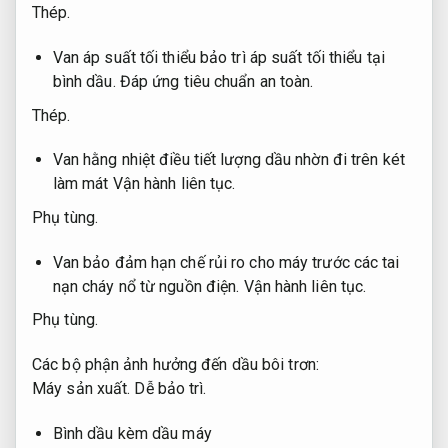
Thép.
Van áp suất tối thiểu bảo trì áp suất tối thiểu tại
bình dầu.
Đáp ứng tiêu chuẩn an toàn.
Thép.
Van hằng nhiệt điều tiết lượng dầu nhờn đi trên két
làm mát
Vận hành liên tục.
Phụ tùng.
Van bảo đảm hạn chế rủi ro cho máy trước các tai
nạn cháy nổ từ nguồn điện.
Vận hành liên tục.
Phụ tùng.
Các bộ phận ảnh hưởng đến dầu bôi trơn:
Máy sản xuất.
Dễ bảo trì.
Bình dầu kèm dầu máy