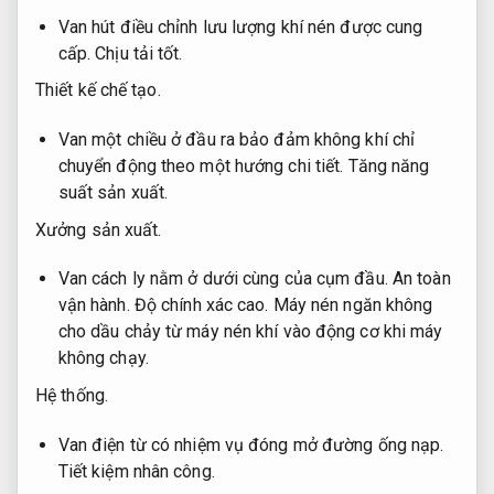
Van hút điều chỉnh lưu lượng khí nén được cung
cấp.
Chịu tải tốt.
Thiết kế chế tạo.
Van một chiều ở đầu ra bảo đảm không khí chỉ
chuyển động theo một hướng chi tiết.
Tăng năng
suất sản xuất.
Xưởng sản xuất.
Van cách ly nằm ở dưới cùng của cụm đầu.
An toàn
vận hành.
Độ chính xác cao.
Máy nén ngăn không
cho dầu chảy từ máy nén khí vào động cơ khi máy
không chạy.
Hệ thống.
Van điện từ có nhiệm vụ đóng mở đường ống nạp.
Tiết kiệm nhân công.