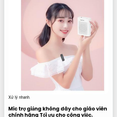
Xử lý nhanh.
Mic trợ giảng không dây cho giáo viên
chính hãng
Tối ưu cho công việc.