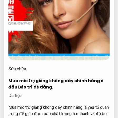
Sửa chữa.
Mua mic trợ giảng không dây chính hãng ở
đâu
Bảo trì dễ dàng.
Dữ liệu.
Mua mic trợ giảng không dây chính hãng là yếu tố quan
trọng để giúp đảm bảo chất lượng âm thanh và độ bền