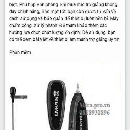
biệt,
Phù hợp văn phòng.
khi mua mic trợ giảng không
dây chính hãng,
Bảo mật tốt.
bạn còn được tư vấn về
cách sử dụng và bảo quản để thiết bị luôn bền bỉ.
Máy
chấm công.
Xử lý nhanh.
Để tham khảo thêm các
hướng lựa chọn chất lượng ổn định,
Dễ sử dụng.
bạn
có thể xem bài viết về thiết bị âm thanh trợ giảng uy tín
Phần mềm.