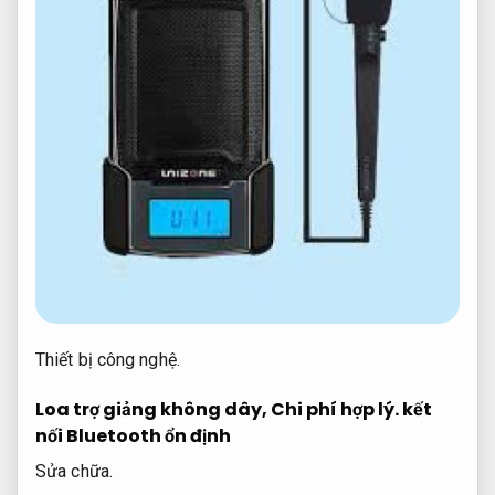
Thiết bị công nghệ.
Loa trợ giảng không dây,
Chi phí hợp lý.
kết
nối Bluetooth ổn định
Sửa chữa.