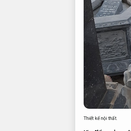
Thiết kế nội thất.