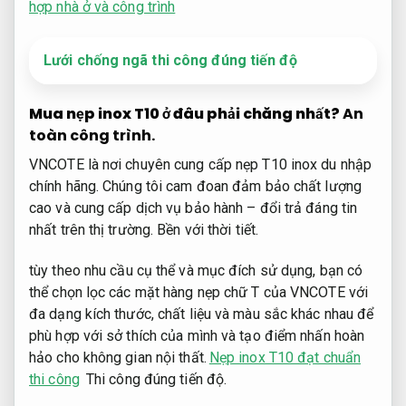
hợp nhà ở và công trình
Lưới chống ngã thi công đúng tiến độ
Mua nẹp inox T10 ở đâu phải chăng nhất?
An
toàn công trình.
VNCOTE là nơi chuyên cung cấp nẹp T10 inox du nhập
chính hãng. Chúng tôi cam đoan đảm bảo chất lượng
cao và cung cấp dịch vụ bảo hành – đổi trả đáng tin
nhất trên thị trường.
Bền với thời tiết.
tùy theo nhu cầu cụ thể và mục đích sử dụng, bạn có
thể chọn lọc các mặt hàng nẹp chữ T của VNCOTE với
đa dạng kích thước, chất liệu và màu sắc khác nhau để
phù hợp với sở thích của mình và tạo điểm nhấn hoàn
hảo cho không gian nội thất.
Nẹp inox T10 đạt chuẩn
thi công
Thi công đúng tiến độ.