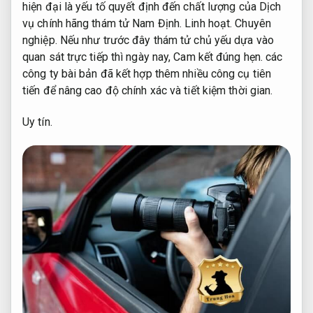
hiện đại là yếu tố quyết định đến chất lượng của Dịch
vụ chính hãng thám tử Nam Định.
Linh hoạt.
Chuyên
nghiệp.
Nếu như trước đây thám tử chủ yếu dựa vào
quan sát trực tiếp thì ngày nay,
Cam kết đúng hẹn.
các
công ty bài bản đã kết hợp thêm nhiều công cụ tiên
tiến để nâng cao độ chính xác và tiết kiệm thời gian.
Uy tín.