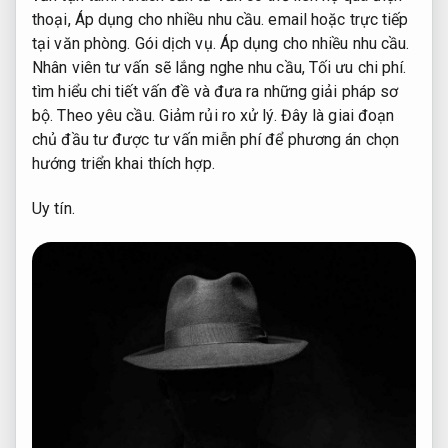
thoại,
Áp dụng cho nhiều nhu cầu.
email hoặc trực tiếp
tại văn phòng.
Gói dịch vụ.
Áp dụng cho nhiều nhu cầu.
Nhân viên tư vấn sẽ lắng nghe nhu cầu,
Tối ưu chi phí.
tìm hiểu chi tiết vấn đề và đưa ra những giải pháp sơ
bộ.
Theo yêu cầu.
Giảm rủi ro xử lý.
Đây là giai đoạn
chủ đầu tư được tư vấn miễn phí để phương án chọn
hướng triển khai thích hợp.
Uy tín.