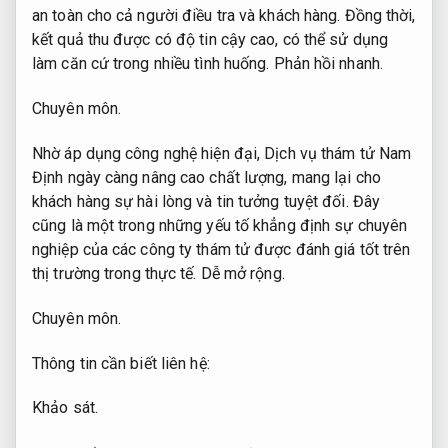
an toàn cho cả người điều tra và khách hàng. Đồng thời,
kết quả thu được có độ tin cậy cao, có thể sử dụng
làm căn cứ trong nhiều tình huống.
Phản hồi nhanh.
Chuyên môn.
Nhờ áp dụng công nghệ hiện đại, Dịch vụ thám tử Nam
Định ngày càng nâng cao chất lượng, mang lại cho
khách hàng sự hài lòng và tin tưởng tuyệt đối. Đây
cũng là một trong những yếu tố khẳng định sự chuyên
nghiệp của các công ty thám tử được đánh giá tốt trên
thị trường trong thực tế.
Dễ mở rộng.
Chuyên môn.
Thông tin cần biết liên hệ:
Khảo sát.