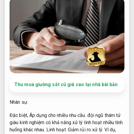
Thu mua giường sắt cũ giá cao tại nhà bài bản
Nhân sự.
Đặc biệt,
Áp dụng cho nhiều nhu cầu.
đội ngũ thám tử
giàu kinh nghiệm có khả năng xử lý linh hoạt nhiều tình
huống khác nhau.
Linh hoạt.
Giảm rủi ro xử lý.
Ví dụ,