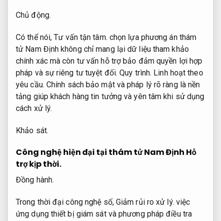
Chủ động.
Có thể nói,
Tư vấn tận tâm.
chọn lựa phương án thám
tử Nam Định không chỉ mang lại dữ liệu tham khảo
chính xác mà còn tư vấn hỗ trợ bảo đảm quyền lợi hợp
pháp và sự riêng tư tuyệt đối.
Quy trình.
Linh hoạt theo
yêu cầu.
Chính sách bảo mật và pháp lý rõ ràng là nền
tảng giúp khách hàng tin tưởng và yên tâm khi sử dụng
cách xử lý.
Khảo sát.
Công nghệ hiện đại tại thám tử Nam Định
Hỗ
trợ kịp thời.
Đồng hành.
Trong thời đại công nghệ số,
Giảm rủi ro xử lý.
việc
ứng dụng thiết bị giám sát và phương pháp điều tra