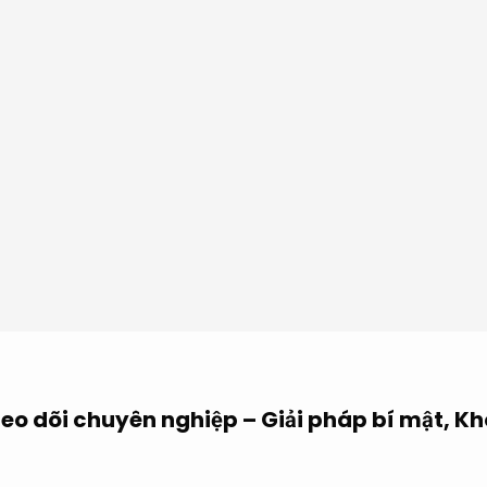
eo dõi chuyên nghiệp – Giải pháp bí mật,
Kh