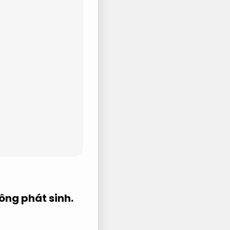
ông phát sinh.