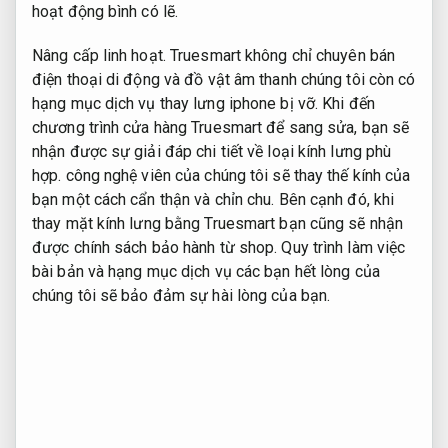
hoạt động bình có lẽ.
Nâng cấp linh hoạt.
Truesmart không chỉ chuyên bán
điện thoại di động và đồ vật âm thanh chúng tôi còn có
hạng mục dịch vụ thay lưng iphone bị vỡ. Khi đến
chương trình cửa hàng Truesmart để sang sửa, bạn sẽ
nhận được sự giải đáp chi tiết về loại kính lưng phù
hợp. công nghệ viên của chúng tôi sẽ thay thế kính của
bạn một cách cẩn thận và chỉn chu. Bên cạnh đó, khi
thay mặt kính lưng bằng Truesmart bạn cũng sẽ nhận
được chính sách bảo hành từ shop. Quy trình làm việc
bài bản và hạng mục dịch vụ các bạn hết lòng của
chúng tôi sẽ bảo đảm sự hài lòng của bạn.