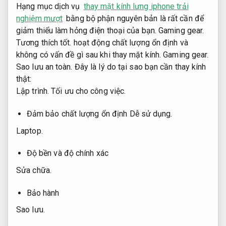
Hạng mục dịch vụ
thay mặt kính lưng iphone trải
nghiệm mượt
bằng bộ phận nguyên bản là rất cần để
giảm thiểu làm hỏng điện thoại của bạn.
Gaming gear.
Tương thích tốt.
hoạt động chất lượng ổn định và
không có vấn đề gì sau khi thay mặt kính.
Gaming gear.
Sao lưu an toàn.
Đây là lý do tại sao bạn cần thay kính
thật:
Lập trình.
Tối ưu cho công việc.
Đảm bảo chất lượng ổn định
Dễ sử dụng.
Laptop.
Độ bền và độ chính xác
Sửa chữa.
Bảo hành
Sao lưu.