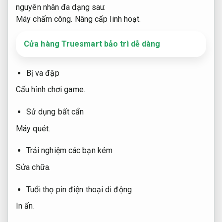
nguyên nhân đa dạng sau:
Máy chấm công.
Nâng cấp linh hoạt.
Cửa hàng Truesmart bảo trì dễ dàng
Bị va đập
Cấu hình chơi game.
Sử dụng bất cẩn
Máy quét.
Trải nghiệm các bạn kém
Sửa chữa.
Tuổi thọ pin điện thoại di động
In ấn.