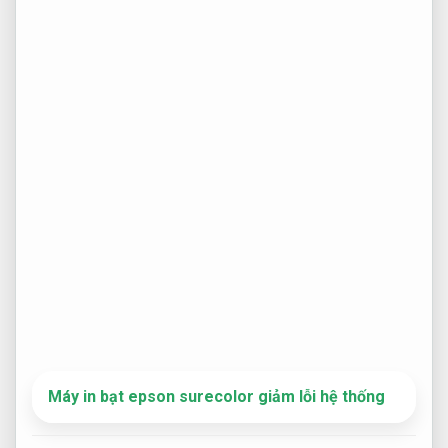
Máy in bạt epson surecolor giảm lỗi hệ thống