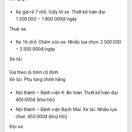
Xe giá rẻ 7 chỗ:
Giấy tờ xe.
Thiết kế hiện đại.
1.300.000 – 1.800.000đ/ngày
Thuê xe.
Xe 16 chỗ:
Chăm sóc xe.
Nhiều lựa chọn.
2.500.000
– 3.500.000đ/ngày
Xe tải.
Giá theo lộ trình cố định:
Xe tải.
Phụ tùng chính hãng.
Nội thành – Bệnh viện K:
An toàn.
Thiết kế hiện đại.
400.000đ (khứ hồi)
Nội thành – Bệnh viện Bạch Mai:
Xe tải.
Nhiều lựa
chọn.
450.000đ (khứ hồi)
Đội xe.