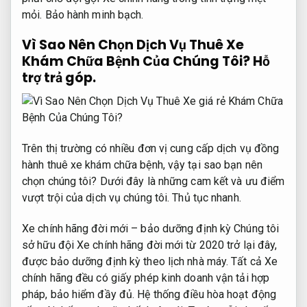
mỏi.
Bảo hành minh bạch.
Vì Sao Nên Chọn Dịch Vụ Thuê Xe
Khám Chữa Bệnh Của Chúng Tôi?
Hỗ
trợ trả góp.
Trên thị trường có nhiều đơn vị cung cấp dịch vụ đồng
hành thuê xe khám chữa bệnh, vậy tại sao bạn nên
chọn chúng tôi? Dưới đây là những cam kết và ưu điểm
vượt trội của dịch vụ chúng tôi.
Thủ tục nhanh.
Xe chính hãng đời mới – bảo dưỡng định kỳ Chúng tôi
sở hữu đội Xe chính hãng đời mới từ 2020 trở lại đây,
được bảo dưỡng định kỳ theo lịch nhà máy. Tất cả Xe
chính hãng đều có giấy phép kinh doanh vận tải hợp
pháp, bảo hiểm đầy đủ. Hệ thống điều hòa hoạt động